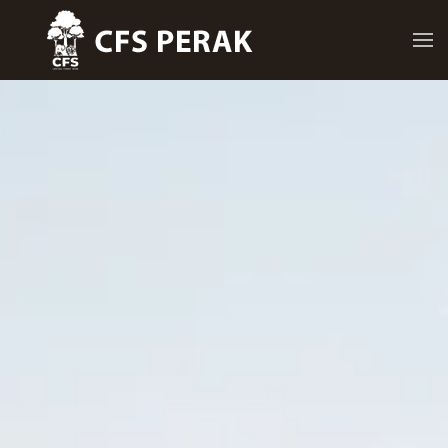
Skip to main content