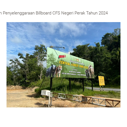
Penyelenggaraan Billboard CFS Negeri Perak Tahun 2024