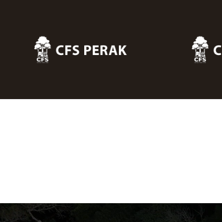
Skip to main content