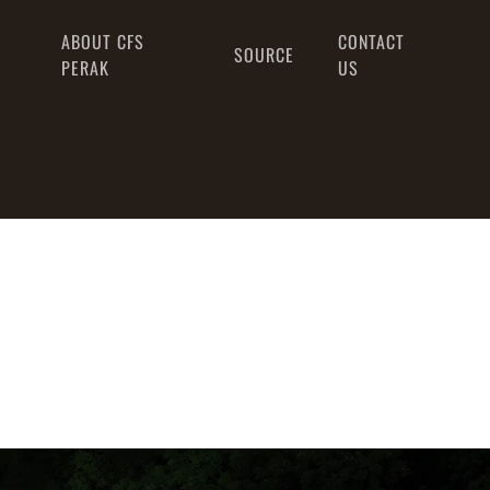
ABOUT CFS
CONTACT
SOURCE
PERAK
US