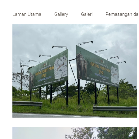
Laman Utama
Gallery
Galeri
Pemasangan dan 