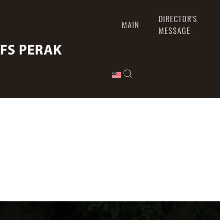
DIRECTOR'S
MAIN
MESSAGE