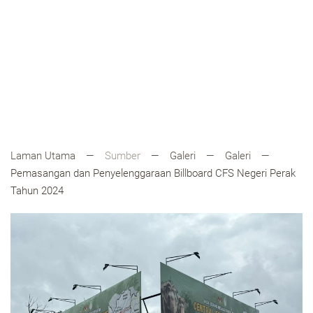
Laman Utama
Sumber
Galeri
Galeri
Pemasangan dan Penyelenggaraan Billboard CFS Negeri Perak
Tahun 2024