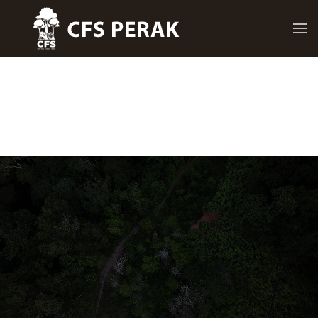
Skip to main content