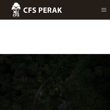
Skip to main content