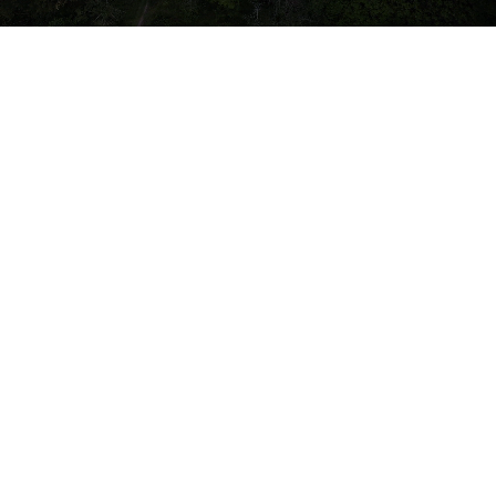
GALERI
PROGRAM
ROADSHOW
PELAKSANAAN
PELAN INDUK
RANGKAIAN
EKOLOGI CENTRAL
FOREST SPINE