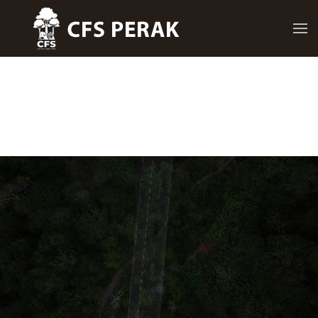
Skip to main content