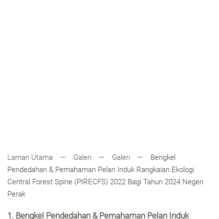
Laman Utama
Galeri
Galeri
Bengkel
Pendedahan & Pemahaman Pelan Induk Rangkaian Ekologi
Central Forest Spine (PIRECFS) 2022 Bagi Tahun 2024 Negeri
Perak
1. Bengkel Pendedahan & Pemahaman Pelan Induk