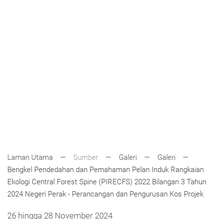
Laman Utama
Sumber
Galeri
Galeri
Bengkel Pendedahan dan Pemahaman Pelan Induk Rangkaian
Ekologi Central Forest Spine (PIRECFS) 2022 Bilangan 3 Tahun
2024 Negeri Perak - Perancangan dan Pengurusan Kos Projek
26 hingga 28 November 2024