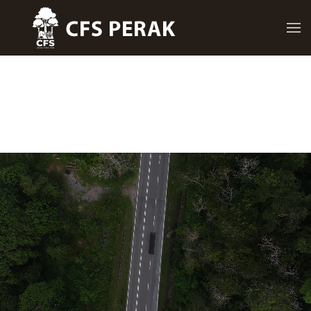
Skip to main content