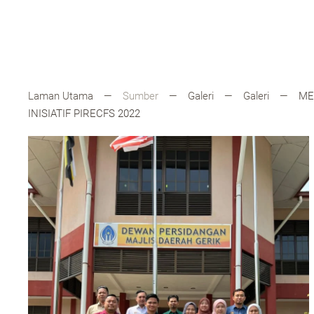
Laman Utama
Sumber
Galeri
Galeri
ME
INISIATIF PIRECFS 2022