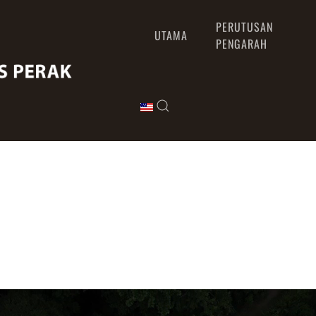
PERUTUSAN
UTAMA
PENGARAH