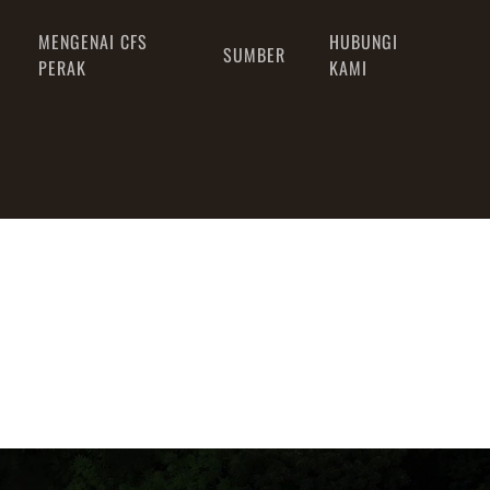
MENGENAI CFS
HUBUNGI
SUMBER
PERAK
KAMI