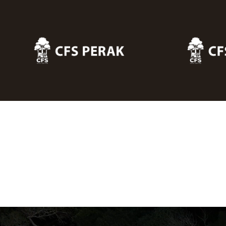
Skip to main content