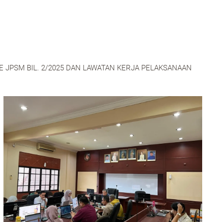
JPSM BIL. 2/2025 DAN LAWATAN KERJA PELAKSANAAN