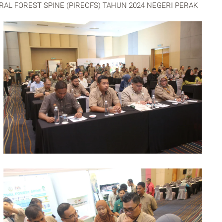
L FOREST SPINE (PIRECFS) TAHUN 2024 NEGERI PERAK