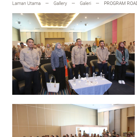
Laman Utama
Gallery
Galeri
PROGRAM ROAD