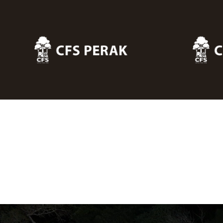
Skip to main content