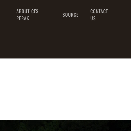
ABOUT CFS
CONTACT
SOURCE
PERAK
US