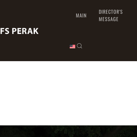
DIRECTOR'S
MAIN
MESSAGE