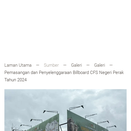
Laman Utama
Sumber
Galeri
Galeri
Pemasangan dan Penyelenggaraan Billboard CFS Negeri Perak
Tahun 2024