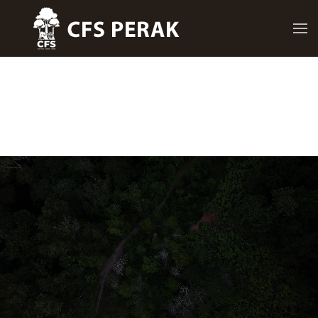
Skip to main content