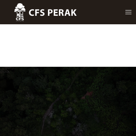
Skip to main content