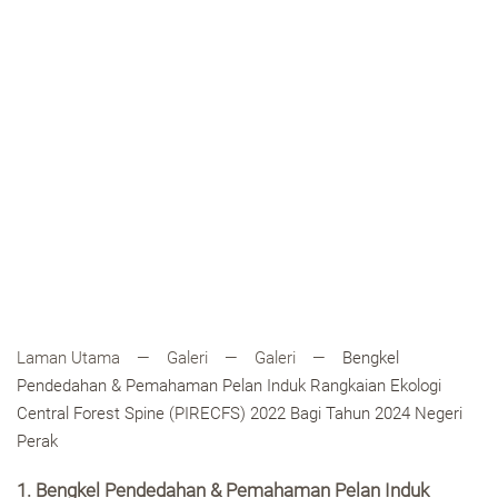
Laman Utama
Galeri
Galeri
Bengkel
Pendedahan & Pemahaman Pelan Induk Rangkaian Ekologi
Central Forest Spine (PIRECFS) 2022 Bagi Tahun 2024 Negeri
Perak
1. Bengkel Pendedahan & Pemahaman Pelan Induk