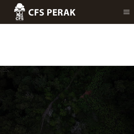
Skip to main content