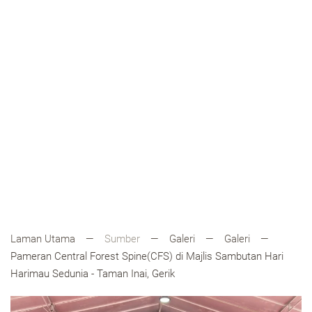
Laman Utama
Sumber
Galeri
Galeri
Pameran Central Forest Spine(CFS) di Majlis Sambutan Hari
Harimau Sedunia - Taman Inai, Gerik