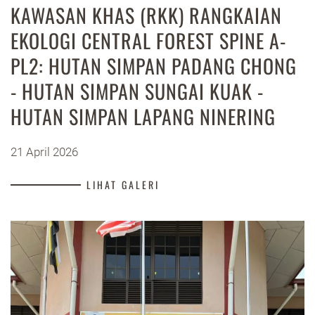
KAWASAN KHAS (RKK) RANGKAIAN
EKOLOGI CENTRAL FOREST SPINE A-
PL2: HUTAN SIMPAN PADANG CHONG
- HUTAN SIMPAN SUNGAI KUAK -
HUTAN SIMPAN LAPANG NINERING
21 April 2026
LIHAT GALERI