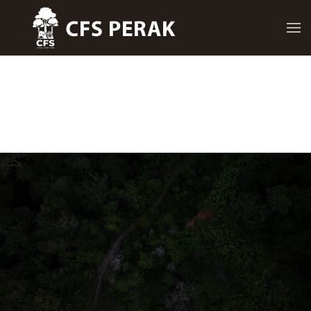
Skip to main content