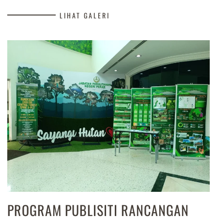
LIHAT GALERI
PROGRAM PUBLISITI RANCANGAN