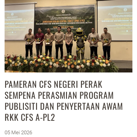
PAMERAN CFS NEGERI PERAK
SEMPENA PERASMIAN PROGRAM
PUBLISITI DAN PENYERTAAN AWAM
RKK CFS A-PL2
05 Mei 2026