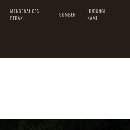
MENGENAI CFS
HUBUNGI
SUMBER
PERAK
KAMI