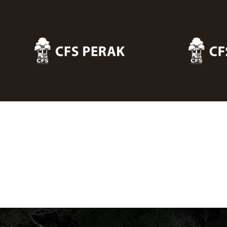
Skip to main content