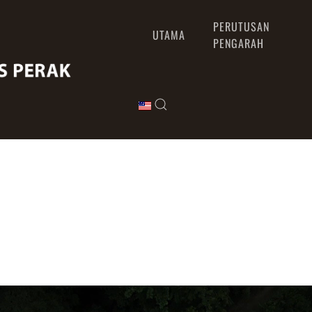
PERUTUSAN
UTAMA
PENGARAH