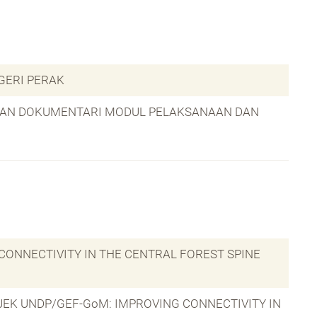
GERI PERAK
L DAN DOKUMENTARI MODUL PELAKSANAAN DAN
 CONNECTIVITY IN THE CENTRAL FOREST SPINE
EK UNDP/GEF-GoM: IMPROVING CONNECTIVITY IN