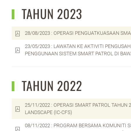
TAHUN 2023
28/08/2023 : OPERASI PENGUATKUASAAN SMA
23/05/2023 : LAWATAN KE AKTIVITI PENGU
PENGGUNAAN SISTEM SMART PATROL DI BAW
TAHUN 2022
25/11/2022 : OPERASI SMART PATROL TAHUN 
LANDSCAPE (IC-CFS)
08/11/2022 : PROGRAM BERSAMA KOMUNITI 