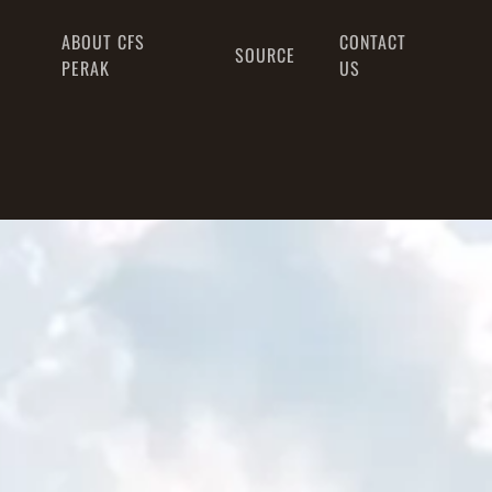
ABOUT CFS
CONTACT
SOURCE
PERAK
US