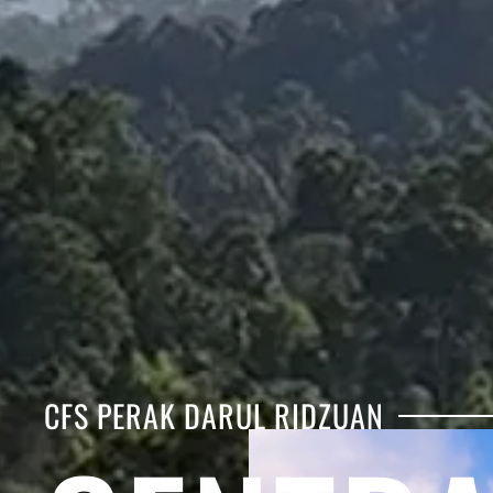
CFS PERAK DARUL RIDZUAN