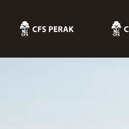
Skip to main content