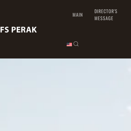
DIRECTOR'S
MAIN
MESSAGE