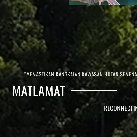
“MEMASTIKAN RANGKAIAN KAWASAN HUTAN SEMENAN
MATLAMAT
RECONNECTI